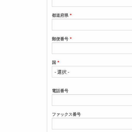
都道府県
郵便番号
国
電話番号
ファックス番号