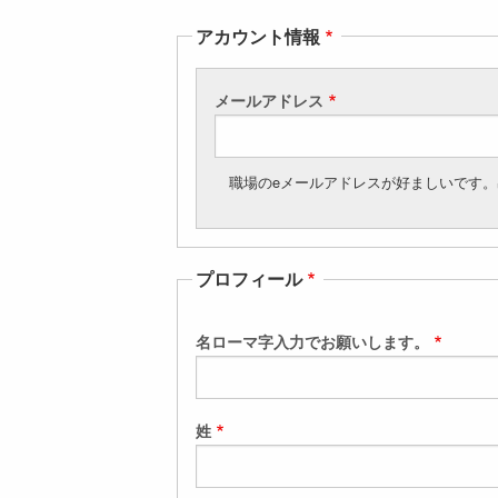
アカウント情報
メールアドレス
職場のeメールアドレスが好ましいです。出
プロフィール
名ローマ字入力でお願いします。
姓