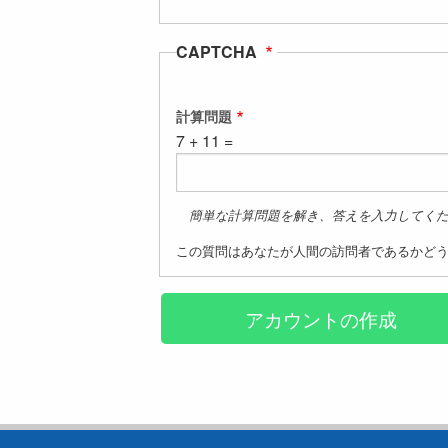
CAPTCHA
計算問題
7 + 11 =
簡単な計算問題を解き、答えを入力してください。
この質問はあなたが人間の訪問者であるかど