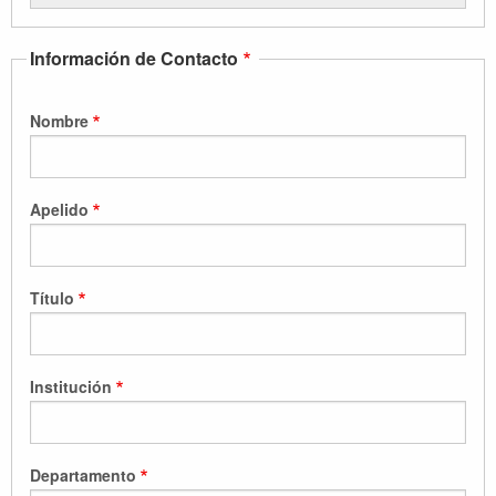
Información de Contacto
Nombre
Apelido
Título
Institución
Departamento