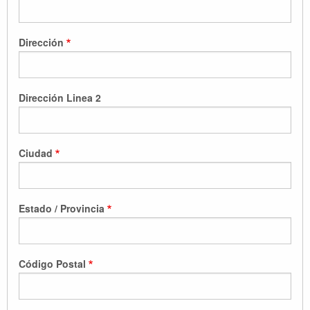
Dirección
Dirección Linea 2
Ciudad
Estado / Provincia
Código Postal