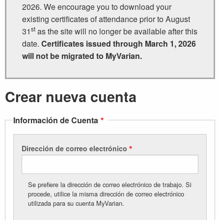
2026. We encourage you to download your
existing certificates of attendance prior to August
st
31
as the site will no longer be available after this
date.
Certificates issued through March 1, 2026
will not be migrated to MyVarian.
Crear nueva cuenta
Información de Cuenta
Dirección de correo electrónico
Se prefiere la dirección de correo electrónico de trabajo. Si
procede, utilice la misma dirección de correo electrónico
utilizada para su cuenta MyVarian.