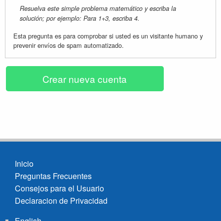
Resuelva este simple problema matemático y escriba la
solución; por ejemplo: Para 1+3, escriba 4.
Esta pregunta es para comprobar si usted es un visitante humano y
prevenir envíos de spam automatizado.
Inicio
Preguntas Frecuentes
Footer
Consejos para el Usuario
menu
Declaracion de Privacidad
English