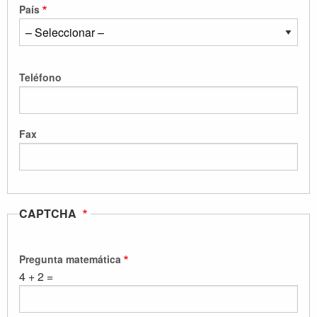
País
Teléfono
Fax
CAPTCHA
Pregunta matemática
4 + 2 =